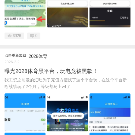
6926
0
点击重新加载
2028体育
2026-2-2
曝光2028体育黑平台，玩电竞被黑款！
我工资之前发的汇旺为了充值方便找了这个平台玩，在这个平台断
断续续玩了2个月，等级都马上v4了 ...