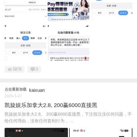
5879
0
点击重新加载
kaixuan
2026-1-27
凯旋娱乐加拿大2.8, 200赢6000直接黑
凯旋娱乐加拿大2.8。 200赢6000直接黑，下注投注没任何问题，不
给任何理由，没有任何套利行为， ...