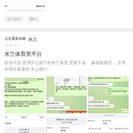
3604
0
点击重新加载
米兰
2026-2-6
米兰体育黑平台
好说不说 亚博开云旗下的米兰体育 是真牛逼。 赢钱就风控， 亚博
的领导看看吧 本人裸打 ...