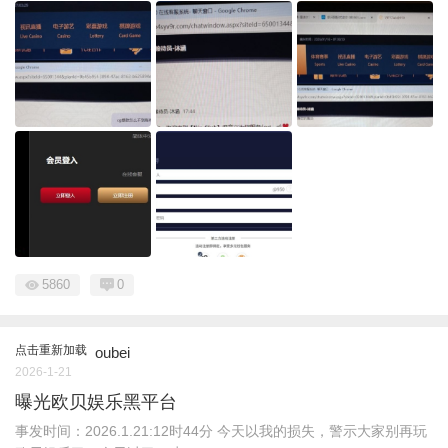
5860
0
点击重新加载
oubei
2026-1-21
曝光欧贝娱乐黑平台
事发时间：2026.1.21:12时44分 今天以我的损失，警示大家别再玩