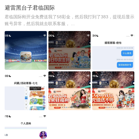
避雷黑台子君临国际
君临国际刚开业免费送我了58彩金，然后我打到了383，提现后显示
账号异常，然后我就去联系客服， ...