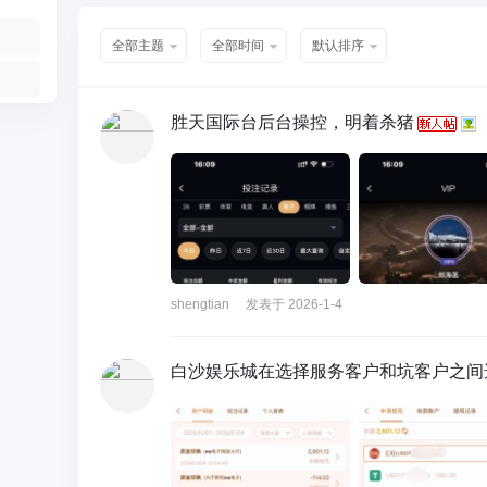
全部主题
全部时间
默认排序
光
胜天国际台后台操控，明着杀猪
网
shengtian
发表于 2026-1-4
白沙娱乐城在选择服务客户和坑客户之间
-