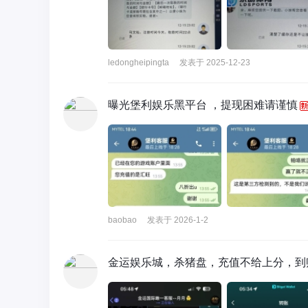
光
ledongheipingta
发表于 2025-12-23
曝光堡利娱乐黑平台 ，提现困难请谨慎
|
baobao
发表于 2026-1-2
金运娱乐城，杀猪盘，充值不给上分，到