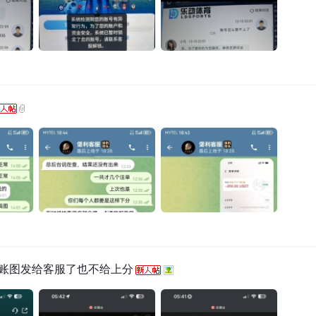
账图发给客服了也不给上分