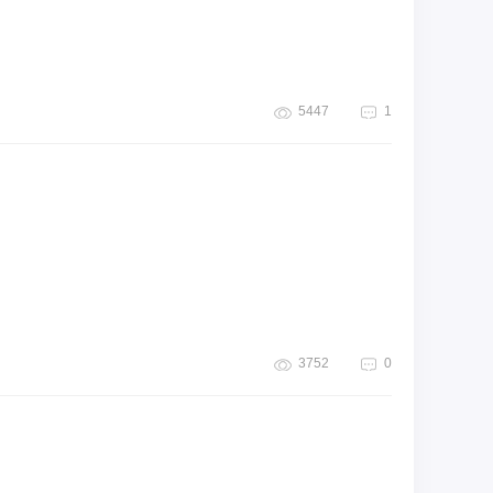
5447
1
3752
0