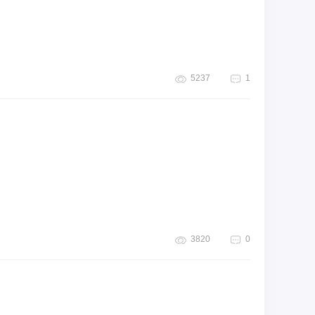
5237
1
3820
0