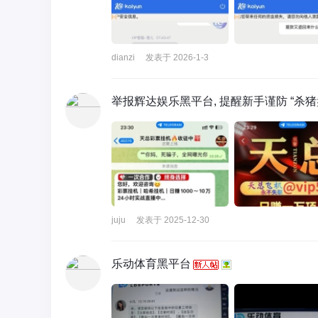
dianzi
发表于 2026-1-3
骗
举报辉达娱乐黑平台, 提醒新手谨防 “杀猪
曝
juju
发表于 2025-12-30
乐动体育黑平台