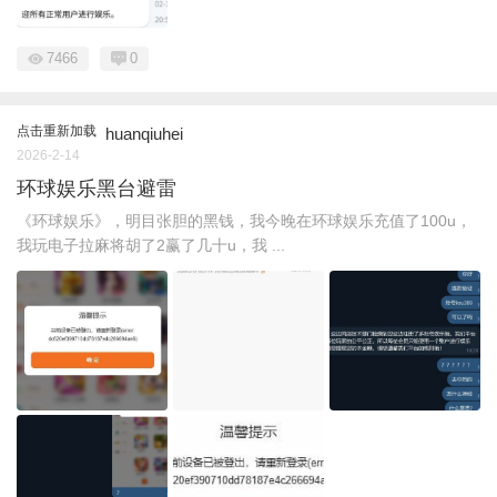
7466
0
点击重新加载
huanqiuhei
2026-2-14
环球娱乐黑台避雷
《环球娱乐》，明目张胆的黑钱，我今晚在环球娱乐充值了100u，
我玩电子拉麻将胡了2赢了几十u，我 ...