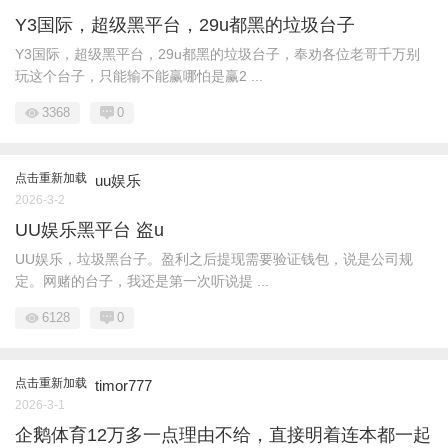
Y3国际，超级黑平台，29u都黑的垃圾台子
Y3国际，超级黑平台，29u都黑的垃圾台子，奉劝各位老哥千万别
玩这个台子，只能输不能赢哪怕是赢2 ...
3368
0
点击重新加载
uu娱乐
2026-3-2
UU娱乐黑平台 盗u
UU娱乐，垃圾黑台子。盈利之后提现需要验证钱包，说是公司规
定。网赌的台子，我还是第一次听说提 ...
6128
0
点击重新加载
timor777
2026-3-1
企鹅体育12万多一点理由不给，直接明着连本都一起