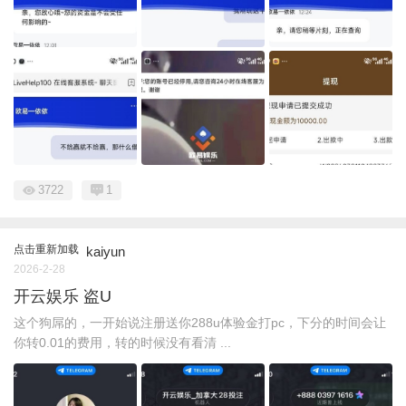
3722
1
点击重新加载
kaiyun
2026-2-28
开云娱乐 盗U
这个狗屌的，一开始说注册送你288u体验金打pc，下分的时间会让
你转0.01的费用，转的时候没有看清 ...