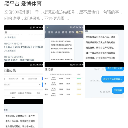
黑平台 爱博体育
充值500盈利到一千，提现直接冻结账号，黑不黑他们一句话的事，
问啥违规，就说保密，不方便透露 ...