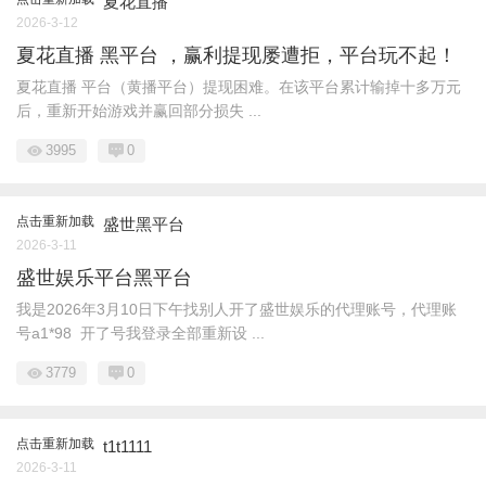
夏花直播
2026-3-12
夏花直播 黑平台 ，赢利提现屡遭拒，平台玩不起！
夏花直播 平台（黄播平台）提现困难。在该平台累计输掉十多万元
后，重新开始游戏并赢回部分损失 ...
3995
0
点击重新加载
盛世黑平台
2026-3-11
盛世娱乐平台黑平台
我是2026年3月10日下午找别人开了盛世娱乐的代理账号，代理账
号a1*98 开了号我登录全部重新设 ...
3779
0
点击重新加载
t1t1111
2026-3-11