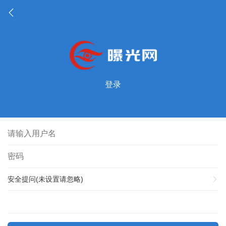
登录
安全提问(未设置请忽略)