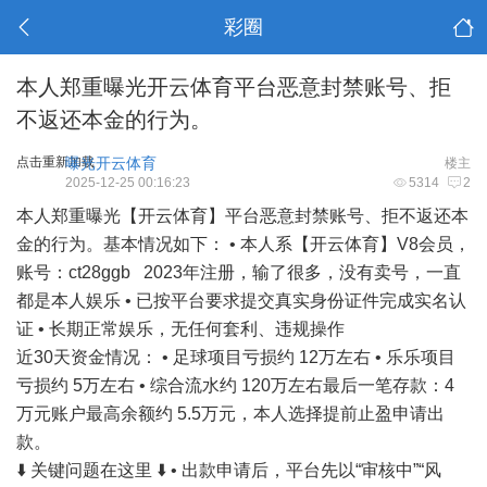
彩圈
本人郑重曝光开云体育平台恶意封禁账号、拒
不返还本金的行为。
点击重新加载
曝光开云体育
楼主
2025-12-25 00:16:23
5314
2
本人郑重曝光【开云体育】平台恶意封禁账号、拒不返还本
金的行为。基本情况如下： • 本人系【开云体育】V8会员，
账号：ct28ggb 2023年注册，输了很多，没有卖号，一直
都是本人娱乐 • 已按平台要求提交真实身份证件完成实名认
证 • 长期正常娱乐，无任何套利、违规操作
近30天资金情况： • 足球项目亏损约 12万左右 • 乐乐项目
亏损约 5万左右 • 综合流水约 120万左右最后一笔存款：4
万元账户最高余额约 5.5万元，本人选择提前止盈申请出
款。
⬇️ 关键问题在这里 ⬇️ • 出款申请后，平台先以“审核中”“风