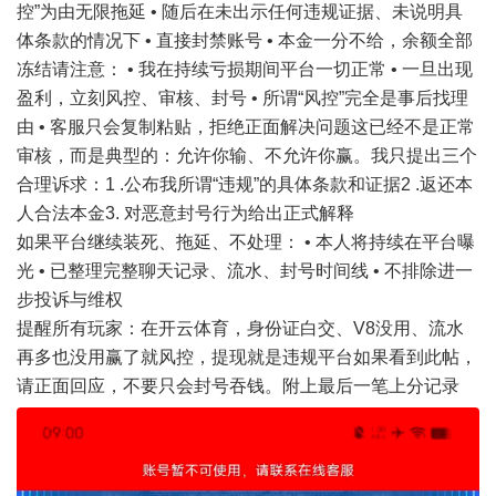
控”为由无限拖延 • 随后在未出示任何违规证据、未说明具
体条款的情况下 • 直接封禁账号 • 本金一分不给，余额全部
冻结请注意： • 我在持续亏损期间平台一切正常 • 一旦出现
盈利，立刻风控、审核、封号 • 所谓“风控”完全是事后找理
由 • 客服只会复制粘贴，拒绝正面解决问题这已经不是正常
审核，而是典型的：允许你输、不允许你赢。我只提出三个
合理诉求：1 .公布我所谓“违规”的具体条款和证据2 .返还本
人合法本金3. 对恶意封号行为给出正式解释
如果平台继续装死、拖延、不处理： • 本人将持续在平台曝
光 • 已整理完整聊天记录、流水、封号时间线 • 不排除进一
步投诉与维权
提醒所有玩家：在开云体育，身份证白交、V8没用、流水
再多也没用赢了就风控，提现就是违规平台如果看到此帖，
请正面回应，不要只会封号吞钱。附上最后一笔上分记录