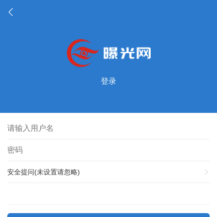
登录
安全提问(未设置请忽略)