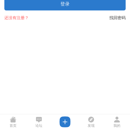
登录
还没有注册？
找回密码
首页
论坛
发现
我的