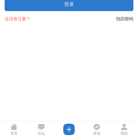
登录
还没有注册？
找回密码
首页
论坛
发现
我的