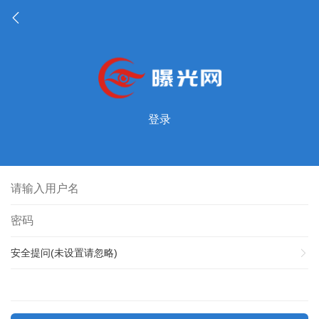
登录
安全提问(未设置请忽略)