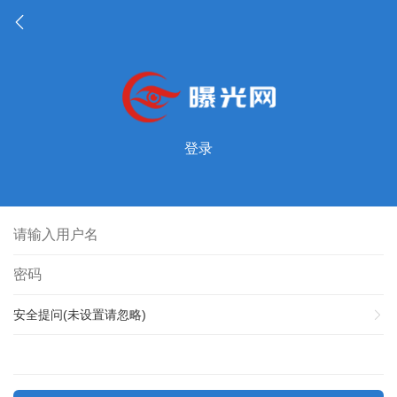
登录
安全提问(未设置请忽略)