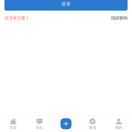
登录
还没有注册？
找回密码
首页
论坛
发现
我的