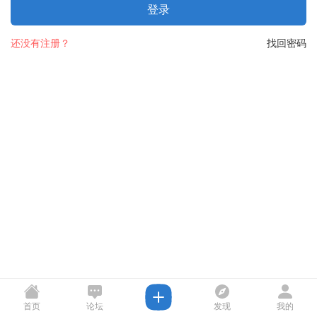
登录
还没有注册？
找回密码
首页
论坛
发现
我的