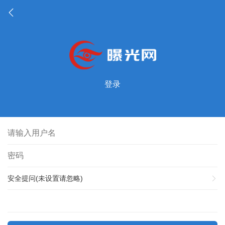
登录
安全提问(未设置请忽略)