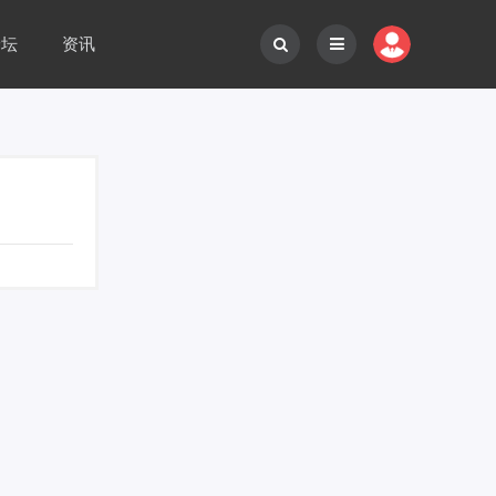
论坛
资讯