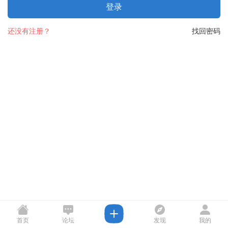
登录
还没有注册？
找回密码
首页
论坛
发现
我的