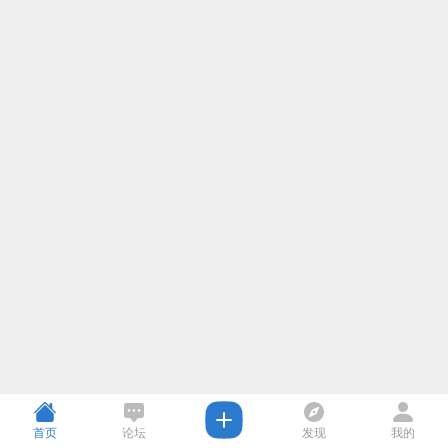
首页
论坛
发现
我的