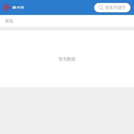
搜索关键字
资讯
暂无数据