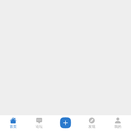
首页
论坛
发现
我的