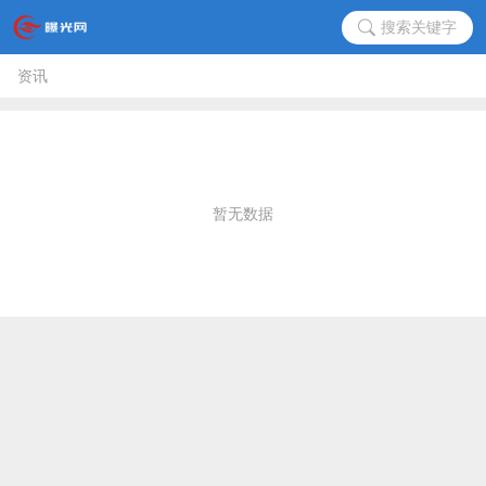
搜索关键字
资讯
暂无数据