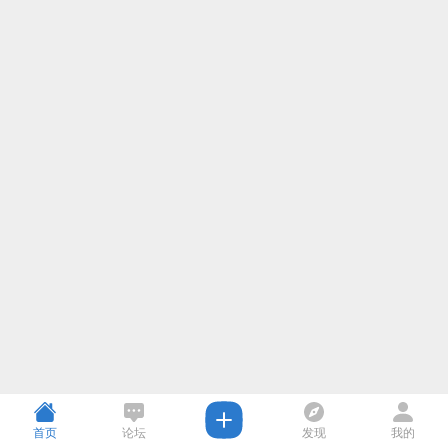
首页
论坛
发现
我的