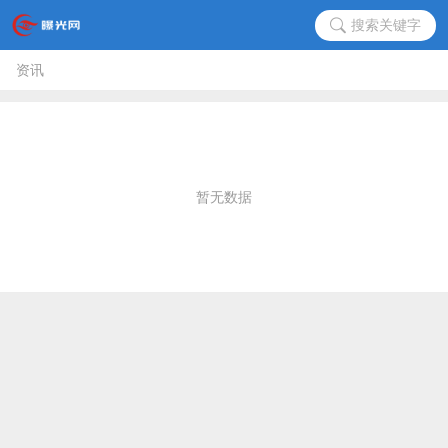
搜索关键字
资讯
暂无数据