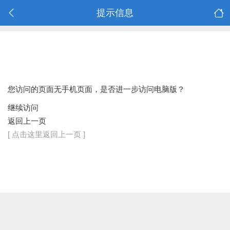
提示信息
您访问的页面无手机页面，是否进一步访问电脑版？
继续访问
返回上一页
[ 点击这里返回上一页 ]