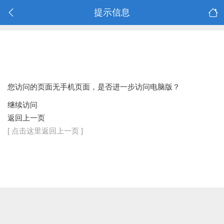
提示信息
您访问的页面无手机页面，是否进一步访问电脑版？
继续访问
返回上一页
[ 点击这里返回上一页 ]